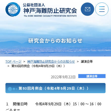
公益社団法人
研究会からのお知らせ
TOP ページ
神戸海難防止研究会からのお知らせ
講演会等
第93回月例会（令和4年9月29日（木））
2022年9月22日
講演会等
第93回月例会（令和4年9月29日（木））
１ 開催日時 令和4年9月29日（木）15：00 ～ 16：00
ごろまで