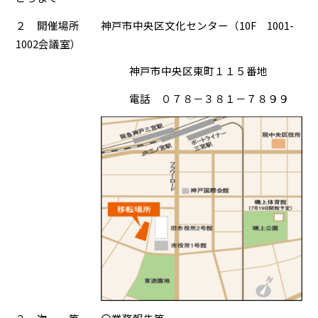
２ 開催場所 神戸市中央区文化センター（10F 1001-
1002会議室）
神戸市中央区東町１１５番地
電話 ０７８－３８１－７８９９