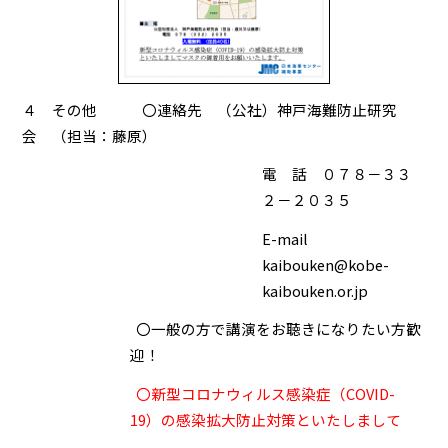
４ その他 〇連絡先 （公社）神戸海難防止研究
会 （担当：藤原）
電 話 ０７８－３３
２－２０３５
E-mail
kaibouken@kobe-
kaibouken.or.jp
〇一般の方で講演をお聴きになりたい方歓
迎！
〇新型コロナウィルス感染症（COVID-
19）の感染拡大防止対策といたしまして