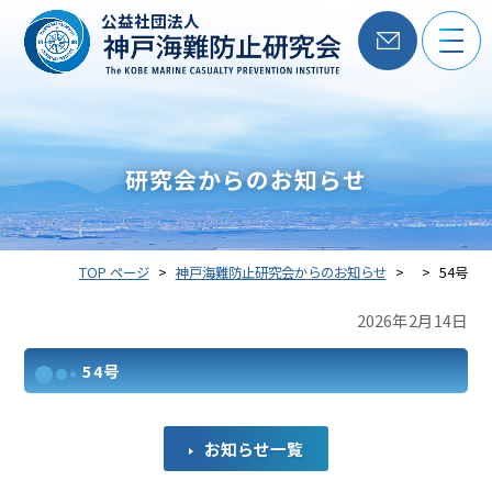
公益社団法人
研究会からのお知らせ
TOP ページ
神戸海難防止研究会からのお知らせ
54号
2026年2月14日
54号
お知らせ一覧