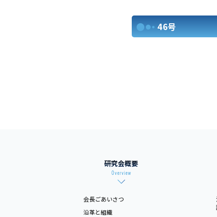
46号
研究会概要
Overview
会長ごあいさつ
沿革と組織