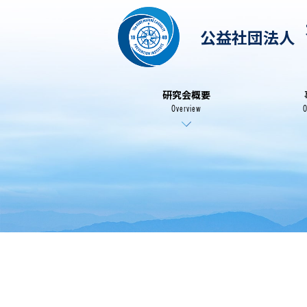
公益社団法人
研究会概要
Overview
O