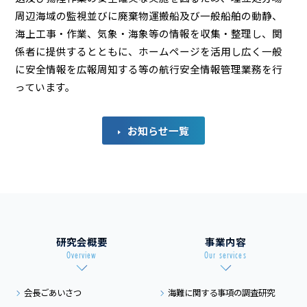
周辺海域の監視並びに廃棄物運搬船及び一般船舶の動静、
海上工事・作業、気象・海象等の情報を収集・整理し、関
係者に提供するとともに、ホームページを活用し広く一般
に安全情報を広報周知する等の航行安全情報管理業務を行
っています。
お知らせ一覧
研究会概要
事業内容
Overview
Our services
会長ごあいさつ
海難に関する事項の
調査研究